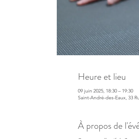
Heure et lieu
09 juin 2025, 18:30 – 19:30
Saint-André-des-Eaux, 33 R
À propos de l'é