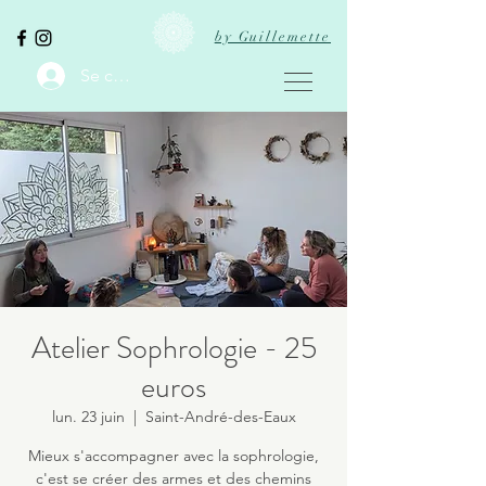
by Guillemette
Se connecter
Atelier Sophrologie - 25
euros
lun. 23 juin
  |  
Saint-André-des-Eaux
Mieux s'accompagner avec la sophrologie,
c'est se créer des armes et des chemins