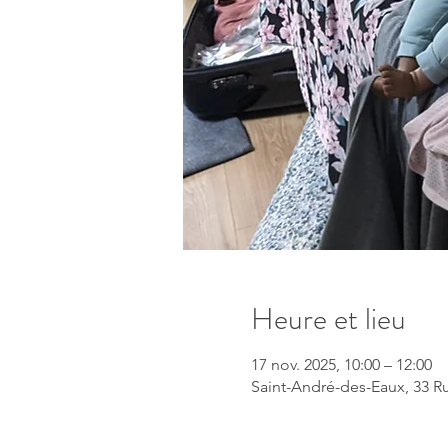
Heure et lieu
17 nov. 2025, 10:00 – 12:00
Saint-André-des-Eaux, 33 R