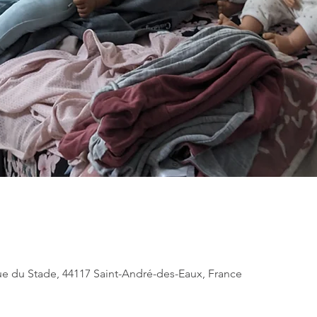
ue du Stade, 44117 Saint-André-des-Eaux, France