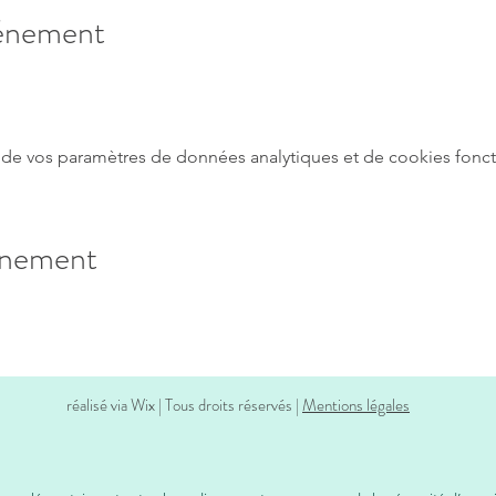
vénement
de vos paramètres de données analytiques et de cookies fonct
énement
réalisé via Wix | Tous droits réservés |
Mentions légales