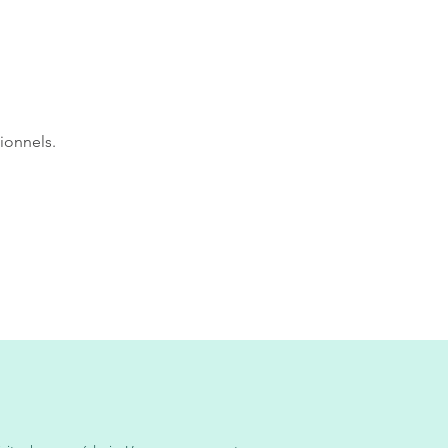
ionnels.