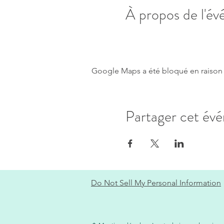
À propos de l'é
Google Maps a été bloqué en raison 
Partager cet év
Do Not Sell My Personal Information