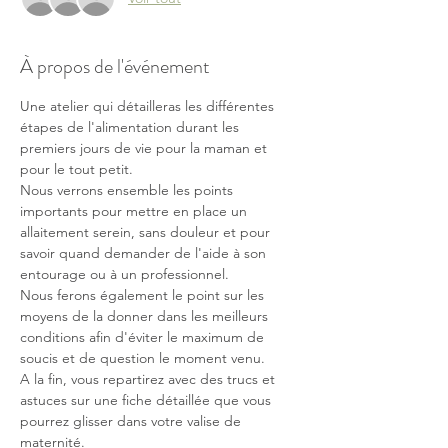
À propos de l'événement
Une atelier qui détailleras les différentes 
étapes de l'alimentation durant les 
premiers jours de vie pour la maman et 
pour le tout petit.
Nous verrons ensemble les points 
importants pour mettre en place un 
allaitement serein, sans douleur et pour 
savoir quand demander de l'aide à son 
entourage ou à un professionnel.
Nous ferons également le point sur les 
moyens de la donner dans les meilleurs 
conditions afin d'éviter le maximum de 
soucis et de question le moment venu.
A la fin, vous repartirez avec des trucs et 
astuces sur une fiche détaillée que vous 
pourrez glisser dans votre valise de 
maternité.